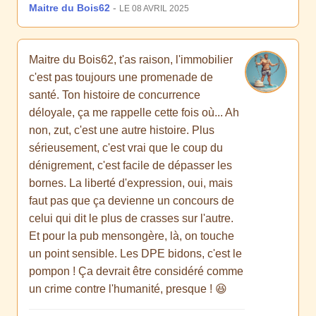
Maitre du Bois62
-
LE 08 AVRIL 2025
Maitre du Bois62, t'as raison, l'immobilier
c'est pas toujours une promenade de
santé. Ton histoire de concurrence
déloyale, ça me rappelle cette fois où... Ah
non, zut, c'est une autre histoire. Plus
sérieusement, c'est vrai que le coup du
dénigrement, c'est facile de dépasser les
bornes. La liberté d'expression, oui, mais
faut pas que ça devienne un concours de
celui qui dit le plus de crasses sur l'autre.
Et pour la pub mensongère, là, on touche
un point sensible. Les DPE bidons, c'est le
pompon ! Ça devrait être considéré comme
un crime contre l'humanité, presque ! 😆