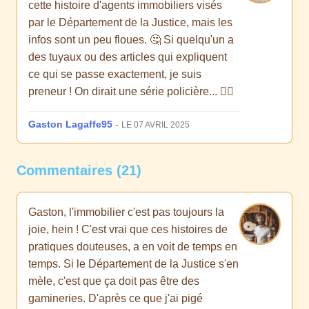
cette histoire d'agents immobiliers visés
par le Département de la Justice, mais les
infos sont un peu floues. 🤔 Si quelqu'un a
des tuyaux ou des articles qui expliquent
ce qui se passe exactement, je suis
preneur ! On dirait une série policière... 🕵️‍♂️
Gaston Lagaffe95
-
LE 07 AVRIL 2025
Commentaires (21)
Gaston, l'immobilier c'est pas toujours la
joie, hein ! C'est vrai que ces histoires de
pratiques douteuses, a en voit de temps en
temps. Si le Département de la Justice s'en
mèle, c'est que ça doit pas être des
gamineries. D'après ce que j'ai pigé