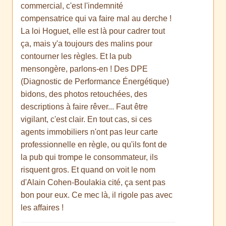
commercial, c'est l'indemnité
compensatrice qui va faire mal au derche !
La loi Hoguet, elle est là pour cadrer tout
ça, mais y'a toujours des malins pour
contourner les règles. Et la pub
mensongère, parlons-en ! Des DPE
(Diagnostic de Performance Énergétique)
bidons, des photos retouchées, des
descriptions à faire rêver... Faut être
vigilant, c'est clair. En tout cas, si ces
agents immobiliers n'ont pas leur carte
professionnelle en règle, ou qu'ils font de
la pub qui trompe le consommateur, ils
risquent gros. Et quand on voit le nom
d'Alain Cohen-Boulakia cité, ça sent pas
bon pour eux. Ce mec là, il rigole pas avec
les affaires !