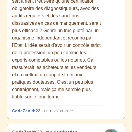
sert à rien. Peut-être qu'une certification
obligatoire des diagnostiqueurs, avec des
audits réguliers et des sanctions
dissuasives en cas de manquement, serait
plus efficace ? Genre un truc piloté par un
organisme indépendant et reconnu par
l'État. L'idée serait d'avoir un contrôle strict
de la profession, un peu comme les
experts-comptables ou les notaires. Ca
rassurerait les acheteurs et les vendeurs,
et ca mettrait un coup de frein aux
pratiques douteuses. C'est un peu plus
contraignant, mais ça me semble plus
fiable sur le long terme.
CodeZenith22
-
LE 10 AVRIL 2025