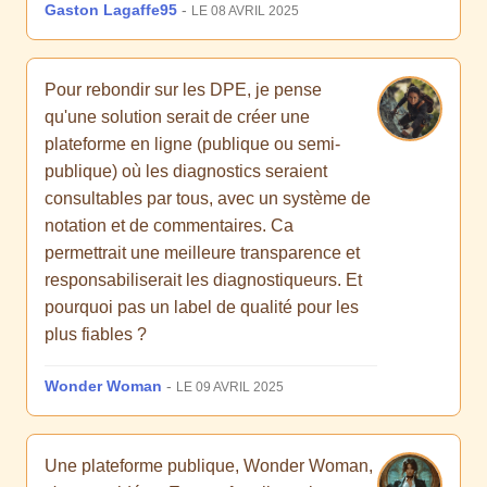
Gaston Lagaffe95
-
LE 08 AVRIL 2025
Pour rebondir sur les DPE, je pense
qu'une solution serait de créer une
plateforme en ligne (publique ou semi-
publique) où les diagnostics seraient
consultables par tous, avec un système de
notation et de commentaires. Ca
permettrait une meilleure transparence et
responsabiliserait les diagnostiqueurs. Et
pourquoi pas un label de qualité pour les
plus fiables ?
Wonder Woman
-
LE 09 AVRIL 2025
Une plateforme publique, Wonder Woman,