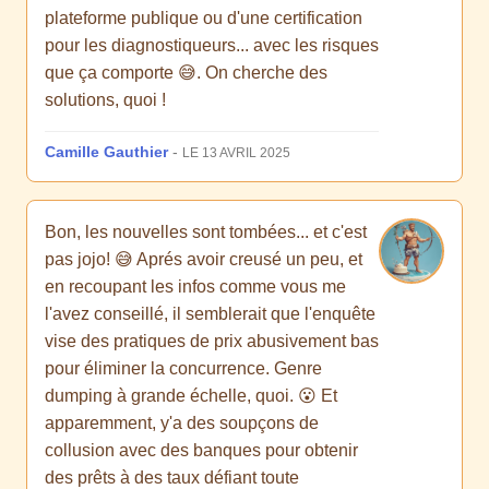
plateforme publique ou d'une certification
pour les diagnostiqueurs... avec les risques
que ça comporte 😅. On cherche des
solutions, quoi !
Camille Gauthier
-
LE 13 AVRIL 2025
Bon, les nouvelles sont tombées... et c'est
pas jojo! 😅 Aprés avoir creusé un peu, et
en recoupant les infos comme vous me
l'avez conseillé, il semblerait que l'enquête
vise des pratiques de prix abusivement bas
pour éliminer la concurrence. Genre
dumping à grande échelle, quoi. 😮 Et
apparemment, y'a des soupçons de
collusion avec des banques pour obtenir
des prêts à des taux défiant toute