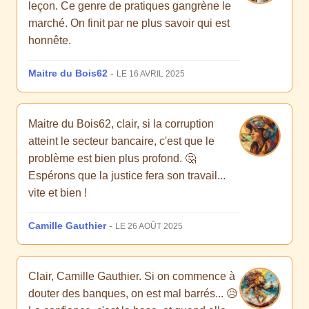
leçon. Ce genre de pratiques gangrène le
marché. On finit par ne plus savoir qui est
honnête.
Maitre du Bois62
-
LE 16 AVRIL 2025
Maitre du Bois62, clair, si la corruption
atteint le secteur bancaire, c'est que le
problème est bien plus profond. 🤔
Espérons que la justice fera son travail...
vite et bien !
Camille Gauthier
-
LE 26 AOÛT 2025
Clair, Camille Gauthier. Si on commence à
douter des banques, on est mal barrés... 😥