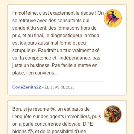
ImmoReine, c'est exactement le risque ! On
se retrouve avec des consultants qui
vendent du vent, des formations hors de
prix, et au final, le diagnostiqueur lambda
est toujours aussi mal formé et peu
scrupuleux. Faudrait un truc vraiment axé
sur la compétence et l'indépendance, pas
juste un business. Pas facile à mettre en
place, j'en conviens...
CodeZenith22
-
LE 13 AVRIL 2025
Bon, si je résume 🤓, on est partis de
l'enquête sur des agents immobiliers, puis
on a parlé concurrence déloyale, DPE
bidons 🤥, et de la possibilité d'une