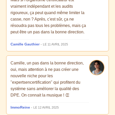
vraiment indépendant et les audits
rigoureux, ça peut quand même limiter la
casse, non ? Après, c'est sûr, ça ne
résoudra pas tous les problèmes, mais ça
peut être un pas dans la bonne direction.
Camille Gauthier
-
LE 11 AVRIL 2025
Camille, un pas dans la bonne direction,
oui, mais attention à ne pas créer une
nouvelle niche pour les
"expertsencertification" qui profitent du
système sans améliorer la qualité des
DPE. On connait la musique ! 👏
ImmoReine
-
LE 12 AVRIL 2025