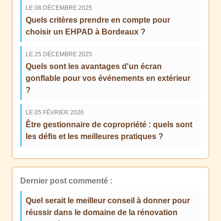
LE 08 DÉCEMBRE 2025
Quels critères prendre en compte pour
choisir un EHPAD à Bordeaux ?
LE 25 DÉCEMBRE 2025
Quels sont les avantages d'un écran
gonflable pour vos événements en extérieur
?
LE 05 FÉVRIER 2026
Être gestionnaire de copropriété : quels sont
les défis et les meilleures pratiques ?
Dernier post commenté :
Quel serait le meilleur conseil à donner pour
réussir dans le domaine de la rénovation