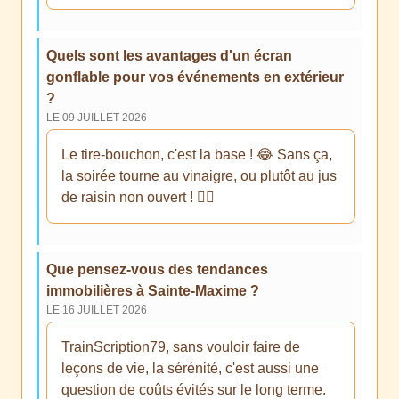
Quels sont les avantages d'un écran
gonflable pour vos événements en extérieur
?
LE 09 JUILLET 2026
Le tire-bouchon, c'est la base ! 😂 Sans ça,
la soirée tourne au vinaigre, ou plutôt au jus
de raisin non ouvert ! 🤷‍♂️
Que pensez-vous des tendances
immobilières à Sainte-Maxime ?
LE 16 JUILLET 2026
TrainScription79, sans vouloir faire de
leçons de vie, la sérénité, c'est aussi une
question de coûts évités sur le long terme.