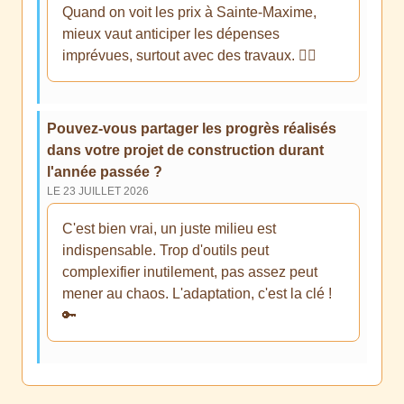
Quand on voit les prix à Sainte-Maxime,
mieux vaut anticiper les dépenses
imprévues, surtout avec des travaux. 🤷‍♂️
Pouvez-vous partager les progrès réalisés
dans votre projet de construction durant
l'année passée ?
LE 23 JUILLET 2026
C'est bien vrai, un juste milieu est
indispensable. Trop d'outils peut
complexifier inutilement, pas assez peut
mener au chaos. L'adaptation, c'est la clé !
🔑