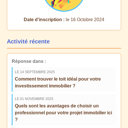
Date d'inscription :
le 16 Octobre 2024
Activité récente
Réponse dans :
LE 14 SEPTEMBRE 2025
Comment trouver le toit idéal pour votre
investissement immobilier ?
LE 01 NOVEMBRE 2025
Quels sont les avantages de choisir un
professionnel pour votre projet immobilier ici
?