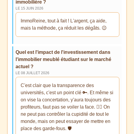
immobilière ?
LE 15 JUIN 2026
ImmoReine, tout à fait ! L'argent, ça aide,
mais la méthode, ça réduit les dégâts. 😉
Quel est l'impact de l'investissement dans
l'immobilier meublé étudiant sur le marché
actuel ?
LE 08 JUILLET 2026
C'est clair que la transparence des
universités, c'est un point clé 🔑. Et même si
on vise la concertation, y'aura toujours des
profiteurs, faut pas se voiler la face. 🤷‍♂️ On
ne peut pas contrôler la cupidité de tout le
monde, mais on peut essayer de mettre en
place des garde-fous. 🛡️