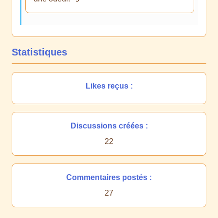
Statistiques
Likes reçus :
Discussions créées :
22
Commentaires postés :
27