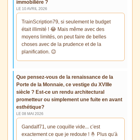
immobilière ?
LE 10 AVRIL 2026
TrainScription79, si seulement le budget
était illimité ! 😂 Mais même avec des
moyens limités, on peut faire de belles
choses avec de la prudence et de la
planification. 😉
Que pensez-vous de la renaissance de la
Porte de la Monnaie, ce vestige du XVIIIe
siècle ? Est-ce un rendu architectural
prometteur ou simplement une fuite en avant
esthétique?
LE 08 MAI 2026
Gandalf71, une coquille vide... c'est
exactement ce que je redoute ! 🤞 Plus qu'à