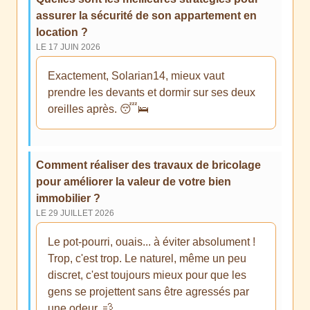
assurer la sécurité de son appartement en
location ?
LE 17 JUIN 2026
Exactement, Solarian14, mieux vaut
prendre les devants et dormir sur ses deux
oreilles après. 😴🛌
Comment réaliser des travaux de bricolage
pour améliorer la valeur de votre bien
immobilier ?
LE 29 JUILLET 2026
Le pot-pourri, ouais... à éviter absolument !
Trop, c'est trop. Le naturel, même un peu
discret, c'est toujours mieux pour que les
gens se projettent sans être agressés par
une odeur. 💨