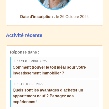
Date d'inscription :
le 26 Octobre 2024
Activité récente
Réponse dans :
LE 14 SEPTEMBRE 2025
Comment trouver le toit idéal pour votre
investissement immobilier ?
LE 18 OCTOBRE 2025
Quels sont les avantages d'acheter un
appartement neuf ? Partagez vos
expériences !