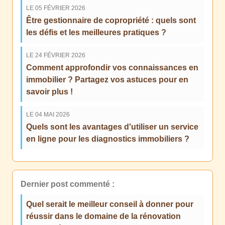
LE 05 FÉVRIER 2026
Être gestionnaire de copropriété : quels sont
les défis et les meilleures pratiques ?
LE 24 FÉVRIER 2026
Comment approfondir vos connaissances en
immobilier ? Partagez vos astuces pour en
savoir plus !
LE 04 MAI 2026
Quels sont les avantages d'utiliser un service
en ligne pour les diagnostics immobiliers ?
Dernier post commenté :
Quel serait le meilleur conseil à donner pour
réussir dans le domaine de la rénovation