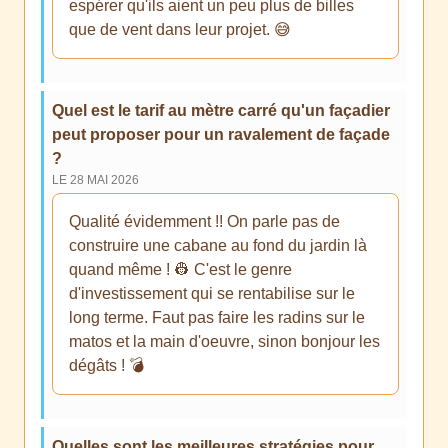
espérer qu'ils aient un peu plus de billes
que de vent dans leur projet. 😅
Quel est le tarif au mètre carré qu'un façadier
peut proposer pour un ravalement de façade
?
LE 28 MAI 2026
Qualité évidemment !! On parle pas de
construire une cabane au fond du jardin là
quand même ! 👷 C'est le genre
d'investissement qui se rentabilise sur le
long terme. Faut pas faire les radins sur le
matos et la main d'oeuvre, sinon bonjour les
dégâts ! 💣
Quelles sont les meilleures stratégies pour