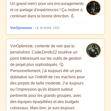
Un grand merci pour vos encouragements
et ce partage d'expériences ! Ça motive à
continuer dans la bonne direction. 💪
VinOptimiste
-
LE 30 AVRIL 2025
VinOptimiste, contente de voir que tu
persévères. CodeZenith22 soulève un
point intéressant sur les outils de gestion
de projet plus sophistiqués. 🤔
Personnellement, j'ai toujours été un peu
dubitative sur l'intérêt de ces machins pour
des projets de taille modeste. J'ai toujours
eu l'impression qu'ils étaient surtout
pertinents pour les grands groupes, avec
des équipes éparpillées et des budgets
colossaux. Mais bon, je suis toujours