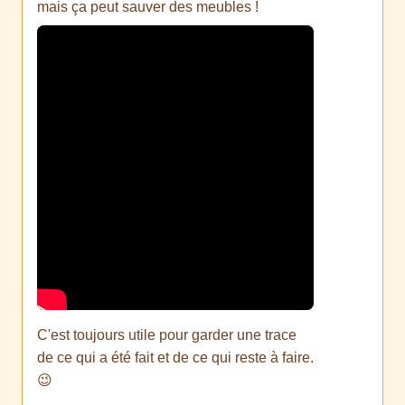
mais ça peut sauver des meubles !
C'est toujours utile pour garder une trace
de ce qui a été fait et de ce qui reste à faire.
😉