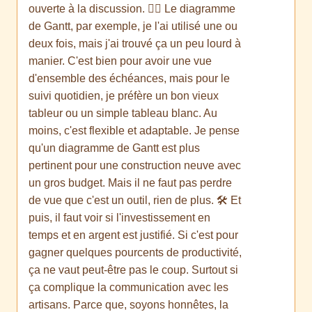
ouverte à la discussion. 🤷‍♀️ Le diagramme
de Gantt, par exemple, je l'ai utilisé une ou
deux fois, mais j'ai trouvé ça un peu lourd à
manier. C'est bien pour avoir une vue
d'ensemble des échéances, mais pour le
suivi quotidien, je préfère un bon vieux
tableur ou un simple tableau blanc. Au
moins, c'est flexible et adaptable. Je pense
qu'un diagramme de Gantt est plus
pertinent pour une construction neuve avec
un gros budget. Mais il ne faut pas perdre
de vue que c'est un outil, rien de plus. 🛠️ Et
puis, il faut voir si l'investissement en
temps et en argent est justifié. Si c'est pour
gagner quelques pourcents de productivité,
ça ne vaut peut-être pas le coup. Surtout si
ça complique la communication avec les
artisans. Parce que, soyons honnêtes, la