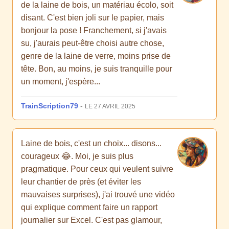
de la laine de bois, un matériau écolo, soit
disant. C'est bien joli sur le papier, mais
bonjour la pose ! Franchement, si j'avais
su, j'aurais peut-être choisi autre chose,
genre de la laine de verre, moins prise de
tête. Bon, au moins, je suis tranquille pour
un moment, j'espère...
TrainScription79
-
LE 27 AVRIL 2025
Laine de bois, c'est un choix... disons...
courageux 😂. Moi, je suis plus
pragmatique. Pour ceux qui veulent suivre
leur chantier de près (et éviter les
mauvaises surprises), j'ai trouvé une vidéo
qui explique comment faire un rapport
journalier sur Excel. C'est pas glamour,