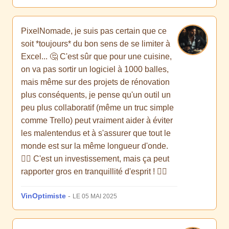
PixelNomade, je suis pas certain que ce
soit *toujours* du bon sens de se limiter à
Excel... 🤔 C'est sûr que pour une cuisine,
on va pas sortir un logiciel à 1000 balles,
mais même sur des projets de rénovation
plus conséquents, je pense qu'un outil un
peu plus collaboratif (même un truc simple
comme Trello) peut vraiment aider à éviter
les malentendus et à s'assurer que tout le
monde est sur la même longueur d'onde.
🤷‍♂️ C'est un investissement, mais ça peut
rapporter gros en tranquillité d'esprit ! 🧘‍♂️
VinOptimiste
-
LE 05 MAI 2025