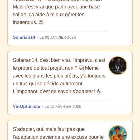
Mais c'est vrai que partir avec une base
solide, ça aide à mieux gérer les
inattendus. 😉
Solarian14
-
LE 09 JANVIER 2026
Solarian14, c'est bien vrai, l'imprévu, c'est
le propre de tout projet, non ? 🤔 Même
avec les plans les plus précis, y'a toujours
un truc qui se décide autrement.
L'important, c'est de savoir s'adapter ! 💪
VinOptimiste
-
LE 15 FÉVRIER 2026
S'adapter, oui, mais faut pas que
l'adaptation devienne une excuse pour le