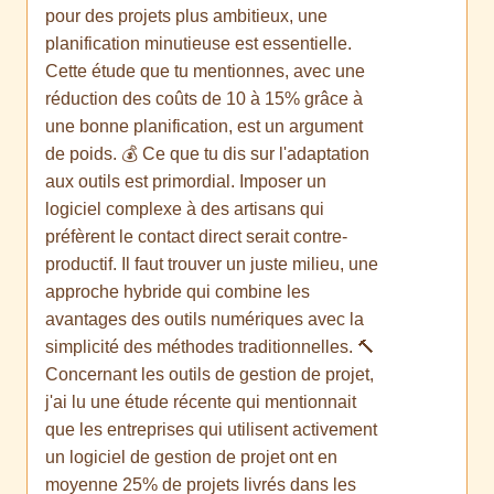
pour des projets plus ambitieux, une
planification minutieuse est essentielle.
Cette étude que tu mentionnes, avec une
réduction des coûts de 10 à 15% grâce à
une bonne planification, est un argument
de poids. 💰 Ce que tu dis sur l'adaptation
aux outils est primordial. Imposer un
logiciel complexe à des artisans qui
préfèrent le contact direct serait contre-
productif. Il faut trouver un juste milieu, une
approche hybride qui combine les
avantages des outils numériques avec la
simplicité des méthodes traditionnelles. 🔨
Concernant les outils de gestion de projet,
j'ai lu une étude récente qui mentionnait
que les entreprises qui utilisent activement
un logiciel de gestion de projet ont en
moyenne 25% de projets livrés dans les