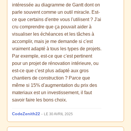
intéressée au diagramme de Gantt dont on
parle souvent comme un outil miracle. Est-
ce que certains d'entre vous l'utilisent ? J'ai
cru comprendre que ça pouvait aider à
visualiser les échéances et les tâches à
accomplir, mais je me demande si c'est
vraiment adapté à tous les types de projets.
Par exemple, est-ce que c'est pertinent
pour un projet de rénovation intérieure, ou
est-ce que c'est plus adapté aux gros
chantiers de construction ? Parce que
même si 15% d'augmentation du prix des
materiaux est un investissement, il faut
savoir faire les bons choix.
CodeZenith22
-
LE 30 AVRIL 2025