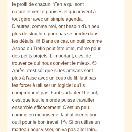
le profil de chacun. Y'en a qui sont
naturellement organisés et qui arrivent à
tout gérer avec un simple agenda.
D'autres, comme moi, ont besoin d'un peu
plus de structure pour pas se perdre dans
les détails. 😅 Dans ce cas, un outil comme
Asana ou Trello peut être utile, même pour
des petits projets. L'important, c'est de
trouver ce qui nous convient le mieux. 😉
Après, c'est sûr que si les artisans sont
plus à l'aise avec un coup de fil, faut pas
les forcer à utiliser un logiciel qu'ils
comprennent pas. Faut s'adapter ! Le but,
c'est que tout le monde puisse travailler
ensemble efficacement. C'est un peu
comme en menuiserie, faut utiliser le bon
outil pour le bon travail ! 🔨 Si on utilise un
marteau pour visser, on va pas aller loin...