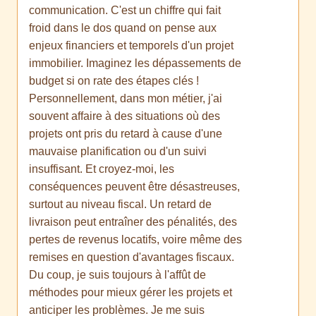
communication. C'est un chiffre qui fait
froid dans le dos quand on pense aux
enjeux financiers et temporels d'un projet
immobilier. Imaginez les dépassements de
budget si on rate des étapes clés !
Personnellement, dans mon métier, j'ai
souvent affaire à des situations où des
projets ont pris du retard à cause d'une
mauvaise planification ou d'un suivi
insuffisant. Et croyez-moi, les
conséquences peuvent être désastreuses,
surtout au niveau fiscal. Un retard de
livraison peut entraîner des pénalités, des
pertes de revenus locatifs, voire même des
remises en question d'avantages fiscaux.
Du coup, je suis toujours à l'affût de
méthodes pour mieux gérer les projets et
anticiper les problèmes. Je me suis