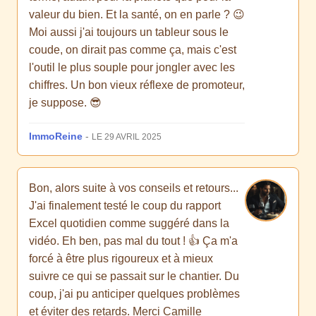
valeur du bien. Et la santé, on en parle ? 😉
Moi aussi j'ai toujours un tableur sous le
coude, on dirait pas comme ça, mais c'est
l'outil le plus souple pour jongler avec les
chiffres. Un bon vieux réflexe de promoteur,
je suppose. 😎
ImmoReine
-
LE 29 AVRIL 2025
Bon, alors suite à vos conseils et retours...
J'ai finalement testé le coup du rapport
Excel quotidien comme suggéré dans la
vidéo. Eh ben, pas mal du tout ! 👍 Ça m'a
forcé à être plus rigoureux et à mieux
suivre ce qui se passait sur le chantier. Du
coup, j'ai pu anticiper quelques problèmes
et éviter des retards. Merci Camille