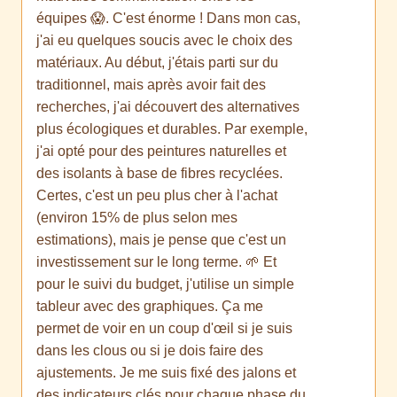
équipes 😱. C'est énorme ! Dans mon cas,
j'ai eu quelques soucis avec le choix des
matériaux. Au début, j'étais parti sur du
traditionnel, mais après avoir fait des
recherches, j'ai découvert des alternatives
plus écologiques et durables. Par exemple,
j'ai opté pour des peintures naturelles et
des isolants à base de fibres recyclées.
Certes, c'est un peu plus cher à l'achat
(environ 15% de plus selon mes
estimations), mais je pense que c'est un
investissement sur le long terme. 🌱 Et
pour le suivi du budget, j'utilise un simple
tableur avec des graphiques. Ça me
permet de voir en un coup d'œil si je suis
dans les clous ou si je dois faire des
ajustements. Je me suis fixé des jalons et
des indicateurs clés pour chaque phase du