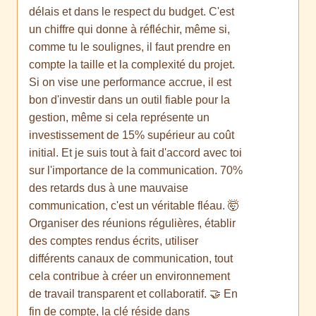
délais et dans le respect du budget. C'est
un chiffre qui donne à réfléchir, même si,
comme tu le soulignes, il faut prendre en
compte la taille et la complexité du projet.
Si on vise une performance accrue, il est
bon d'investir dans un outil fiable pour la
gestion, même si cela représente un
investissement de 15% supérieur au coût
initial. Et je suis tout à fait d'accord avec toi
sur l'importance de la communication. 70%
des retards dus à une mauvaise
communication, c'est un véritable fléau. 🤯
Organiser des réunions régulières, établir
des comptes rendus écrits, utiliser
différents canaux de communication, tout
cela contribue à créer un environnement
de travail transparent et collaboratif. 🤝 En
fin de compte, la clé réside dans