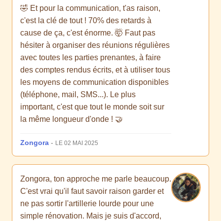
🤣 Et pour la communication, t'as raison,
c'est la clé de tout ! 70% des retards à
cause de ça, c'est énorme. 🤯 Faut pas
hésiter à organiser des réunions régulières
avec toutes les parties prenantes, à faire
des comptes rendus écrits, et à utiliser tous
les moyens de communication disponibles
(téléphone, mail, SMS...). Le plus
important, c'est que tout le monde soit sur
la même longueur d'onde ! 🤝
Zongora
-
LE 02 MAI 2025
Zongora, ton approche me parle beaucoup.
C'est vrai qu'il faut savoir raison garder et
ne pas sortir l'artillerie lourde pour une
simple rénovation. Mais je suis d'accord,