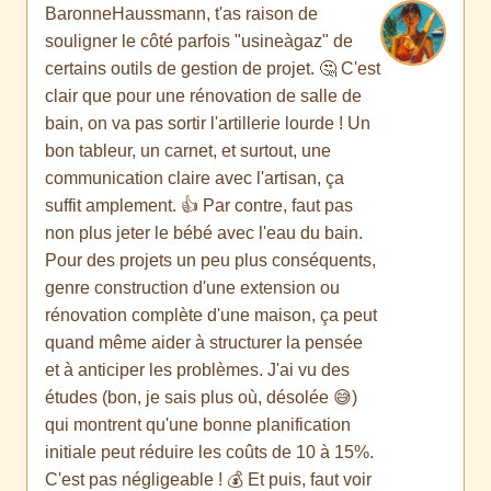
BaronneHaussmann, t'as raison de
souligner le côté parfois "usineàgaz" de
certains outils de gestion de projet. 🤔 C'est
clair que pour une rénovation de salle de
bain, on va pas sortir l'artillerie lourde ! Un
bon tableur, un carnet, et surtout, une
communication claire avec l'artisan, ça
suffit amplement. 👍 Par contre, faut pas
non plus jeter le bébé avec l'eau du bain.
Pour des projets un peu plus conséquents,
genre construction d'une extension ou
rénovation complète d'une maison, ça peut
quand même aider à structurer la pensée
et à anticiper les problèmes. J'ai vu des
études (bon, je sais plus où, désolée 😅)
qui montrent qu'une bonne planification
initiale peut réduire les coûts de 10 à 15%.
C'est pas négligeable ! 💰 Et puis, faut voir