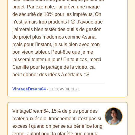
projet. Par exemple, j'ai prévu une marge
de sécurité de 10% pour les imprévus. On
n'est jamais trop prudents ! 😉 J'avoue que
j'aimerais bien tester des outils de gestion
de projet plus modernes comme Asana,
mais pour l'instant, je suis bien avec mon
bon vieux tableur. Peut-être que je me
laisserai tenter un jour ! En tout cas, merci
Camille pour le partage de la vidéo, ça
peut donner des idées à certains. 💡
VintageDream64
-
LE 28 AVRIL 2025
VintageDream64, 15% de plus pour des
matériaux écolo, franchement, c'est pas si
excessif quand on pense au bénéfice long
terme, autant pour la planète que pour la