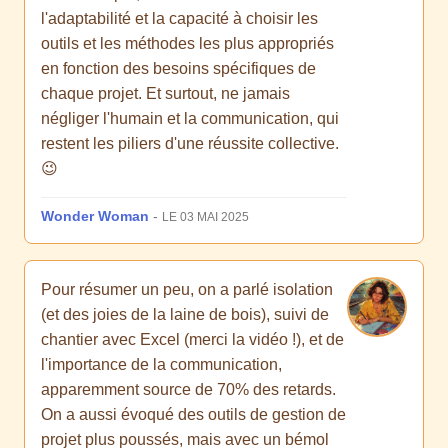
l'adaptabilité et la capacité à choisir les
outils et les méthodes les plus appropriés
en fonction des besoins spécifiques de
chaque projet. Et surtout, ne jamais
négliger l'humain et la communication, qui
restent les piliers d'une réussite collective.
😉
Wonder Woman
-
LE 03 MAI 2025
Pour résumer un peu, on a parlé isolation
(et des joies de la laine de bois), suivi de
chantier avec Excel (merci la vidéo !), et de
l'importance de la communication,
apparemment source de 70% des retards.
On a aussi évoqué des outils de gestion de
projet plus poussés, mais avec un bémol