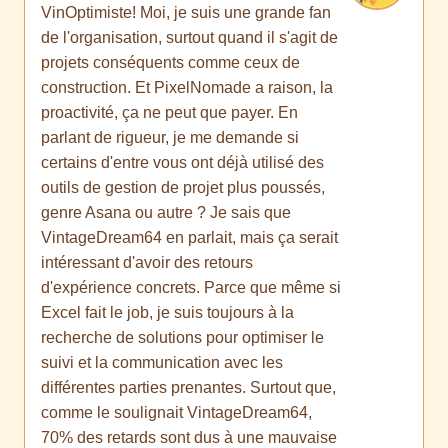
VinOptimiste! Moi, je suis une grande fan
de l'organisation, surtout quand il s'agit de
projets conséquents comme ceux de
construction. Et PixelNomade a raison, la
proactivité, ça ne peut que payer. En
parlant de rigueur, je me demande si
certains d'entre vous ont déjà utilisé des
outils de gestion de projet plus poussés,
genre Asana ou autre ? Je sais que
VintageDream64 en parlait, mais ça serait
intéressant d'avoir des retours
d'expérience concrets. Parce que même si
Excel fait le job, je suis toujours à la
recherche de solutions pour optimiser le
suivi et la communication avec les
différentes parties prenantes. Surtout que,
comme le soulignait VintageDream64,
70% des retards sont dus à une mauvaise