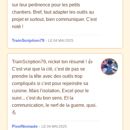
sur leur pertinence pour les petits
chantiers. Bref, faut adapter les outils au
projet et surtout, bien communiquer. C'est
noté !
TrainScription79
-
LE 04 MAI 2025
TrainScription79, nickel ton résumé ! 👍
C'est vrai que la clé, c'est de pas se
prendre la tête avec des outils trop
compliqués si c'est pour repeindre sa
cuisine. Mais l'isolation, Excel pour le
suivi... c'est du bon sens. Et la
communication, le nerf de la guerre, quoi.
💪
PixelNomade
-
LE 04 MAI 2025