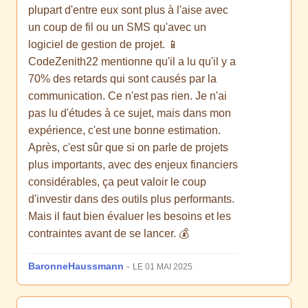
plupart d'entre eux sont plus à l'aise avec
un coup de fil ou un SMS qu'avec un
logiciel de gestion de projet. 📱
CodeZenith22 mentionne qu'il a lu qu'il y a
70% des retards qui sont causés par la
communication. Ce n'est pas rien. Je n'ai
pas lu d'études à ce sujet, mais dans mon
expérience, c'est une bonne estimation.
Après, c'est sûr que si on parle de projets
plus importants, avec des enjeux financiers
considérables, ça peut valoir le coup
d'investir dans des outils plus performants.
Mais il faut bien évaluer les besoins et les
contraintes avant de se lancer. 💰
BaronneHaussmann
-
LE 01 MAI 2025