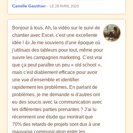
Camille Gauthier
-
LE 28 AVRIL 2025
Bonjour à tous, Ah, la vidéo sur le suivi de
chantier avec Excel, c'est une excellente
idée ! 👍 Je me souviens d'une époque où
j'utilisais des tableurs pour tout, même pour
suivre les campagnes marketing. C'est vrai
que ça peut paraître un peu « old school »,
mais c'est diablement efficace pour avoir
une vue d'ensemble et identifier
rapidement les problèmes. En parlant de
problèmes, je me demande si d'autres ont
eu des soucis avec la communication avec
les différentes parties prenantes ? J'ai lu
récemment une étude qui montrait que
70% des retards de projets sont dus à une
mauvaise communication entre les