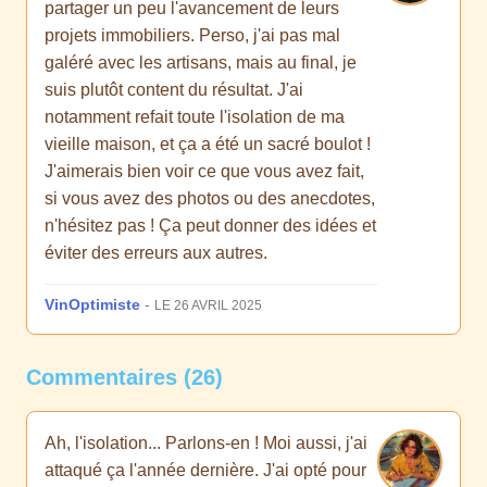
partager un peu l'avancement de leurs
projets immobiliers. Perso, j'ai pas mal
galéré avec les artisans, mais au final, je
suis plutôt content du résultat. J'ai
notamment refait toute l'isolation de ma
vieille maison, et ça a été un sacré boulot !
J'aimerais bien voir ce que vous avez fait,
si vous avez des photos ou des anecdotes,
n'hésitez pas ! Ça peut donner des idées et
éviter des erreurs aux autres.
VinOptimiste
-
LE 26 AVRIL 2025
Commentaires (26)
Ah, l'isolation... Parlons-en ! Moi aussi, j'ai
attaqué ça l'année dernière. J'ai opté pour