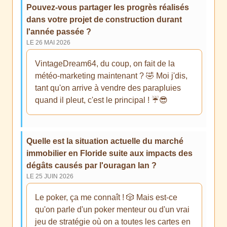
Pouvez-vous partager les progrès réalisés
dans votre projet de construction durant
l'année passée ?
LE 26 MAI 2026
VintageDream64, du coup, on fait de la
météo-marketing maintenant ? 🤣 Moi j'dis,
tant qu'on arrive à vendre des parapluies
quand il pleut, c'est le principal ! ☔️😎
Quelle est la situation actuelle du marché
immobilier en Floride suite aux impacts des
dégâts causés par l'ouragan Ian ?
LE 25 JUIN 2026
Le poker, ça me connaît ! 🎲 Mais est-ce
qu'on parle d'un poker menteur ou d'un vrai
jeu de stratégie où on a toutes les cartes en