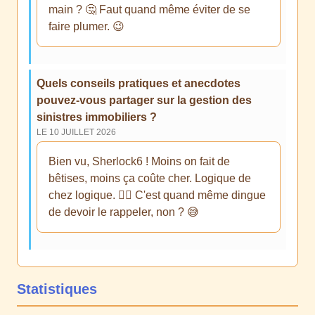
main ? 🤔 Faut quand même éviter de se
faire plumer. 😉
Quels conseils pratiques et anecdotes
pouvez-vous partager sur la gestion des
sinistres immobiliers ?
LE 10 JUILLET 2026
Bien vu, Sherlock6 ! Moins on fait de
bêtises, moins ça coûte cher. Logique de
chez logique. 🤷‍♂️ C'est quand même dingue
de devoir le rappeler, non ? 😅
Statistiques