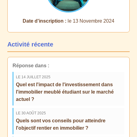
Date d'inscription :
le 13 Novembre 2024
Activité récente
Réponse dans :
LE 14 JUILLET 2025
Quel est l'impact de l'investissement dans
l'immobilier meublé étudiant sur le marché
actuel ?
LE 30 AOÛT 2025
Quels sont vos conseils pour atteindre
l'objectif rentier en immobilier ?