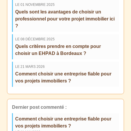
LE 01 NOVEMBRE 2025
Quels sont les avantages de choisir un
professionnel pour votre projet immobilier ici
?
LE 08 DÉCEMBRE 2025
Quels critères prendre en compte pour
choisir un EHPAD à Bordeaux ?
LE 21 MARS 2026
Comment choisir une entreprise fiable pour
vos projets immobiliers ?
Dernier post commenté :
Comment choisir une entreprise fiable pour
vos projets immobiliers ?